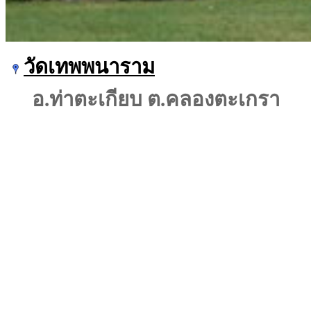
วัดเทพพนาราม
อ.ท่าตะเกียบ ต.คลองตะเกรา