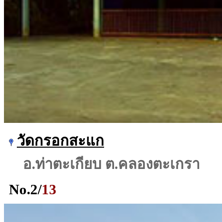
วัดกรอกสะแก
อ.ท่าตะเกียบ ต.คลองตะเกรา
No.
2
/
13