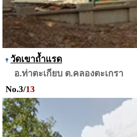
วัดเขาถ้ำแรด
อ.ท่าตะเกียบ ต.คลองตะเกรา
No.
3
/
13