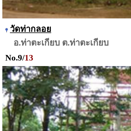
วัดท่ากลอย
อ.ท่าตะเกียบ ต.ท่าตะเกียบ
No.
9
/
13