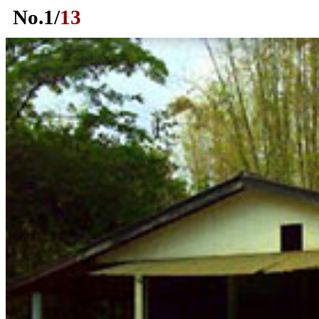
No.
1
/
13