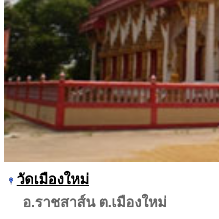
วัดเมืองใหม่
อ.ราชสาส์น ต.เมืองใหม่