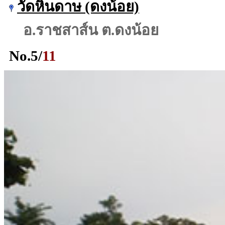
วัดหินดาษ (ดงน้อย)
อ.ราชสาส์น ต.ดงน้อย
No.
5
/
11