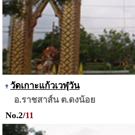
วัดเกาะแก้วเวฬุวัน
อ.ราชสาส์น ต.ดงน้อย
No.
2
/
11