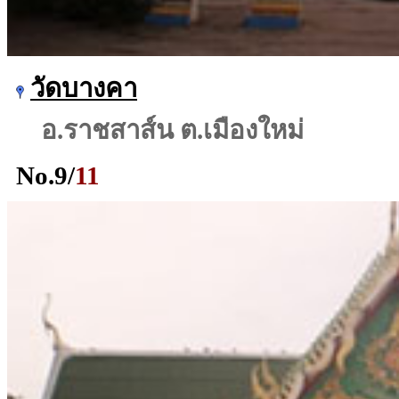
วัดบางคา
อ.ราชสาส์น ต.เมืองใหม่
No.
9
/
11