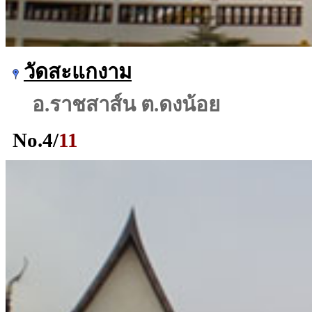
วัดสะแกงาม
อ.ราชสาส์น ต.ดงน้อย
No.
4
/
11