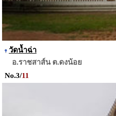
วัดน้ำฉ่า
อ.ราชสาส์น ต.ดงน้อย
No.
3
/
11