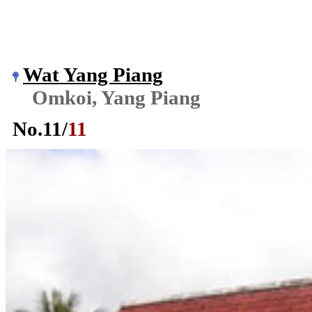
Wat Yang Piang
Omkoi, Yang Piang
No.
11
/
11