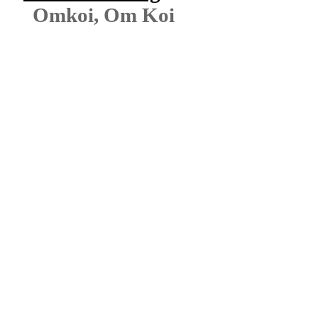
Omkoi, Om Koi