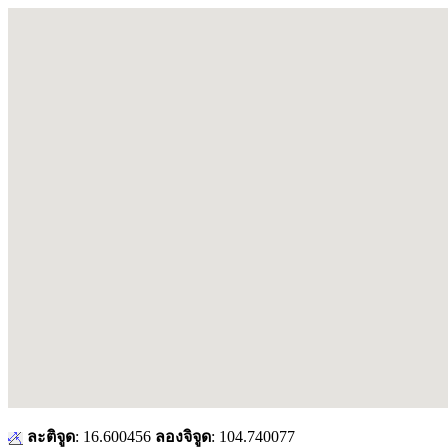
ละติจูด
: 16.600456
ลองจิจูด
: 104.740077