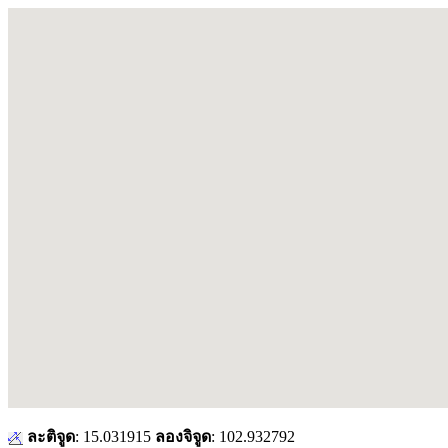
ละติจูด
: 15.031915
ลองจิจูด
: 102.932792