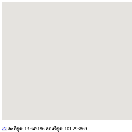
ละติจูด
: 13.645186
ลองจิจูด
: 101.293869